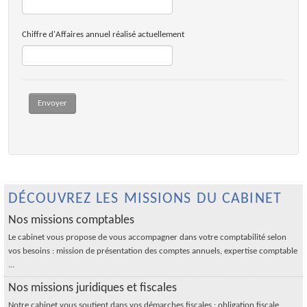
Chiffre d'Affaires annuel réalisé actuellement
Envoyer
DÉCOUVREZ LES MISSIONS DU CABINET
Nos missions comptables
Le cabinet vous propose de vous accompagner dans votre comptabilité selon
vos besoins : mission de présentation des comptes annuels, expertise comptable
...
Nos missions juridiques et fiscales
Notre cabinet vous soutient dans vos démarches fiscales : obligation fiscale