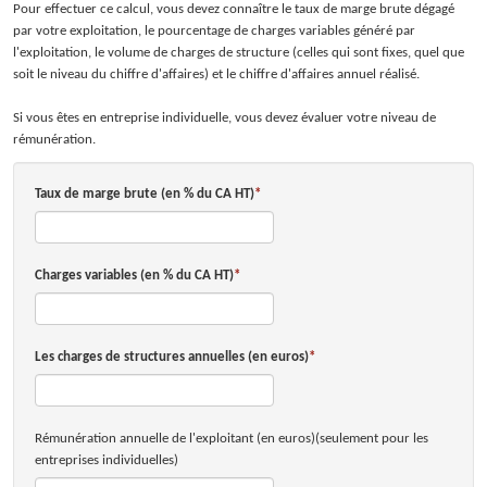
Pour effectuer ce calcul, vous devez connaître le taux de marge brute dégagé
par votre exploitation, le pourcentage de charges variables généré par
FILS D'ACTUALITÉS
l'exploitation, le volume de charges de structure (celles qui sont fixes, quel que
soit le niveau du chiffre d'affaires) et le chiffre d'affaires annuel réalisé.
CONTACTEZ-NOUS
Si vous êtes en entreprise individuelle, vous devez évaluer votre niveau de
ESPACE CLIENTS
rémunération.
Taux de marge brute (en % du CA HT)
Charges variables (en % du CA HT)
Les charges de structures annuelles (en euros)
Rémunération annuelle de l'exploitant (en euros)(seulement pour les
entreprises individuelles)