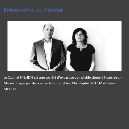
Présentation du Cabinet
Le Cabinet MILHEM est une société d'expertise comptable située à Nogent-sur-
Marne dirigée par deux experts-comptables, Christophe MILHEM et Sylvie
MILHEM.
Panneau de gestion des cookies