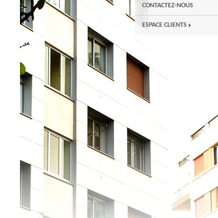
CONTACTEZ-NOUS
ESPACE CLIENTS