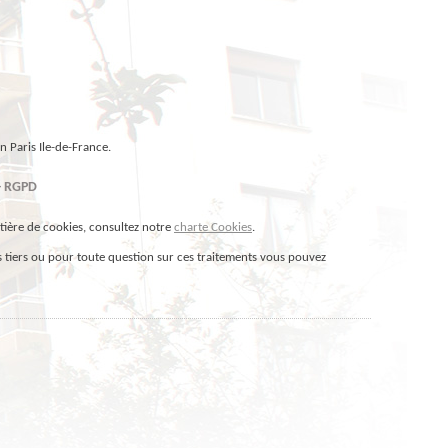
on
Paris Ile-de-France
.
 - RGPD
atière de cookies, consultez notre
charte Cookies
.
es tiers ou pour toute question sur ces traitements vous pouvez