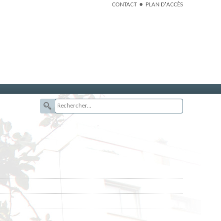
CONTACT
PLAN D'ACCÈS