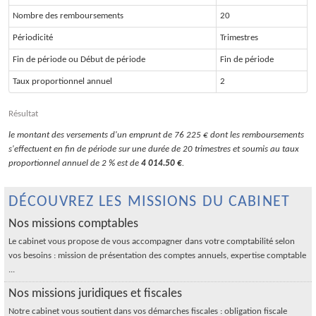
Nombre des remboursements
20
Périodicité
Trimestres
Fin de période ou Début de période
Fin de période
Taux proportionnel annuel
2
Résultat
le montant des versements d'un emprunt de 76 225 € dont les remboursements
s'effectuent en fin de période sur une durée de 20 trimestres et soumis au taux
proportionnel annuel de 2 % est de
4 014.50 €
.
DÉCOUVREZ LES MISSIONS DU CABINET
Nos missions comptables
Le cabinet vous propose de vous accompagner dans votre comptabilité selon
vos besoins : mission de présentation des comptes annuels, expertise comptable
...
Nos missions juridiques et fiscales
Notre cabinet vous soutient dans vos démarches fiscales : obligation fiscale