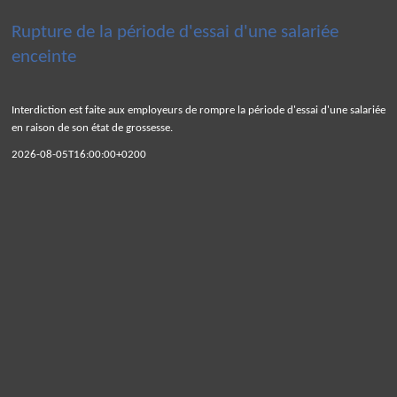
Rupture de la période d'essai d'une salariée
enceinte
Interdiction est faite aux employeurs de rompre la période d'essai d'une salariée
en raison de son état de grossesse.
2026-08-05T16:00:00+0200
Panneau de gestion des cookies